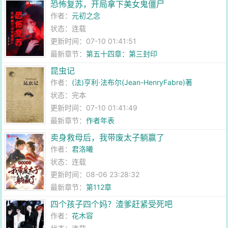
恐怖复苏，开局拿下美女鬼僵尸
作者：
元初之念
状态：连载
更新时间：07-10 01:41:51
最新章节：
第五十四章：第三封印
昆虫记
作者：
(法)亨利·法布尔(Jean-HenryFabre)著
状态：完本
更新时间：07-10 01:41:49
最新章节：
作者年表
卖身救母后，我带废太子躺赢了
作者：
君洛曦
状态：连载
更新时间：08-06 23:28:32
最新章节：
第112章
四个孩子四个妈？渣爹赶紧受死吧
作者：
花木容