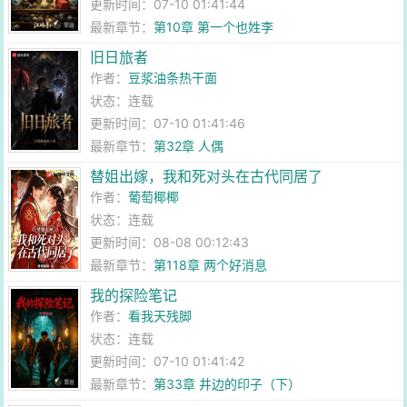
更新时间：07-10 01:41:44
最新章节：
第10章 第一个也姓李
旧日旅者
作者：
豆浆油条热干面
状态：连载
更新时间：07-10 01:41:46
最新章节：
第32章 人偶
替姐出嫁，我和死对头在古代同居了
作者：
葡萄椰椰
状态：连载
更新时间：08-08 00:12:43
最新章节：
第118章 两个好消息
我的探险笔记
作者：
看我天残脚
状态：连载
更新时间：07-10 01:41:42
最新章节：
第33章 井边的印子（下）