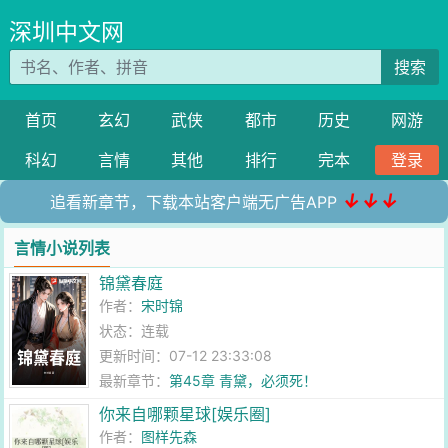
深圳中文网
搜索
首页
玄幻
武侠
都市
历史
网游
科幻
言情
其他
排行
完本
登录
↓↓↓
追看新章节，下载本站客户端无广告APP
言情小说列表
锦黛春庭
作者：
宋时锦
状态：连载
更新时间：07-12 23:33:08
最新章节：
第45章 青黛，必须死！
你来自哪颗星球[娱乐圈]
作者：
图样先森