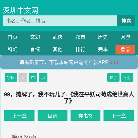
深圳中文网
搜索
首页
玄幻
武侠
都市
历史
网游
科幻
言情
其他
排行
完本
登录
追看新章节，下载本站客户端无广告APP
↓↓↓
字体
大
中
小
换手
关灯
99，摊牌了，我不玩儿了-《我在平妖司苟成绝世高人
了》
上一章
目录
存书签
下一章
第(1/3)页