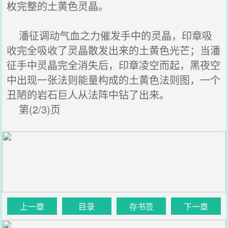
枚完整的土黄色灵晶。
潘征调动气血之力催发手中的灵晶，印章吸
收完全吸收了灵晶散发出来的土黄色光芒；当潘
征手中灵晶完全消失后，印章凌空而起，黑夜空
中出现一张法则能量构成的土黄色法则图，一个
丑陋的岩石巨人从法阵中钻了出来。
第(2/3)页
上一章
目录
存书签
下一章